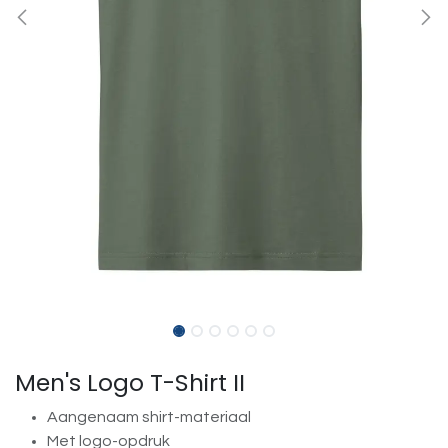
Men's Logo T-Shirt II
Aangenaam shirt-materiaal
Met logo-opdruk