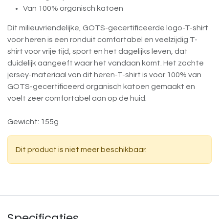
Van 100% organisch katoen
Dit milieuvriendelijke, GOTS-gecertificeerde logo-T-shirt
voor heren is een ronduit comfortabel en veelzijdig T-
shirt voor vrije tijd, sport en het dagelijks leven, dat
duidelijk aangeeft waar het vandaan komt. Het zachte
jersey-materiaal van dit heren-T-shirt is voor 100% van
GOTS-gecertificeerd organisch katoen gemaakt en
voelt zeer comfortabel aan op de huid.
Gewicht: 155g
Dit product is niet meer beschikbaar.
Specificaties