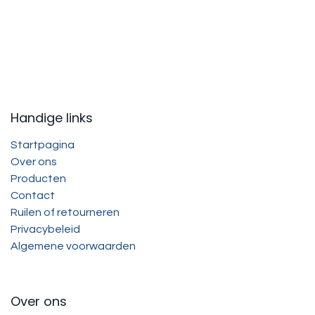
Handige links
Startpagina
Over ons
Producten
Contact
Ruilen of retourneren
Privacybeleid
Algemene voorwaarden
Over ons