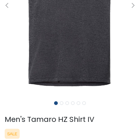
Men's Tamaro HZ Shirt IV
SALE