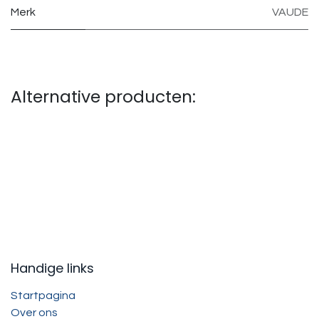
Merk
VAUDE
Alternative producten:
Handige links
Startpagina
Over ons