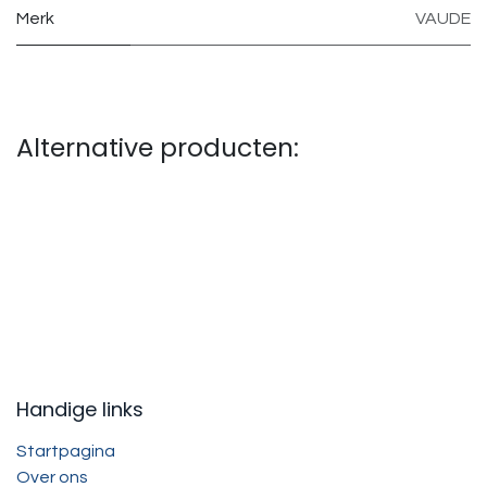
Merk
VAUDE
Alternative producten:
Handige links
Startpagina
Over ons