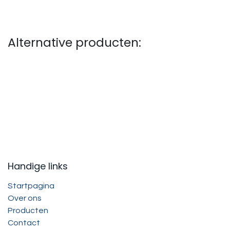
Alternative producten:
Handige links
Startpagina
Over ons
Producten
Contact