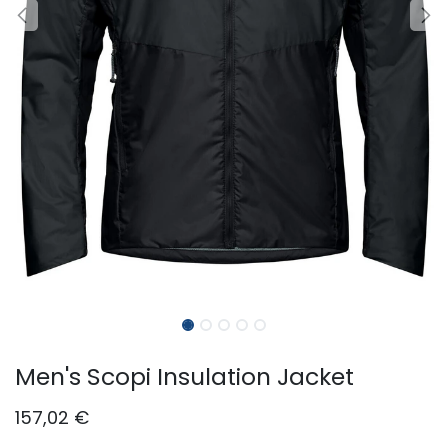
Men's Scopi Insulation Jacket
157,02
€