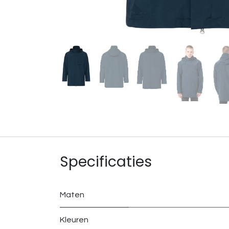
Specificaties
Maten
Kleuren