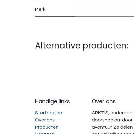
Merk
Alternative producten:
Handige links
Over ons
Startpagina
ARKTIS, onderdeel 
Over ons
doorsnee outdoor-
Producten
avontuur. Ze delen