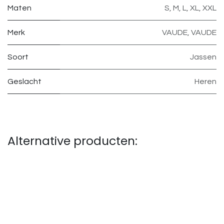
Maten
S
,
M
,
L
,
XL
,
XXL
Merk
VAUDE
,
VAUDE
Soort
Jassen
Geslacht
Heren
Alternative producten: