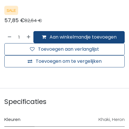
SALE
57,85
€
82,64
€
Aan winkelmandje toevoegen
Toevoegen aan verlanglijst
Toevoegen om te vergelijken
Specificaties
Kleuren
Khaki
,
Heron