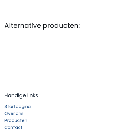
Alternative producten:
Handige links
Startpagina
Over ons
Producten
Contact