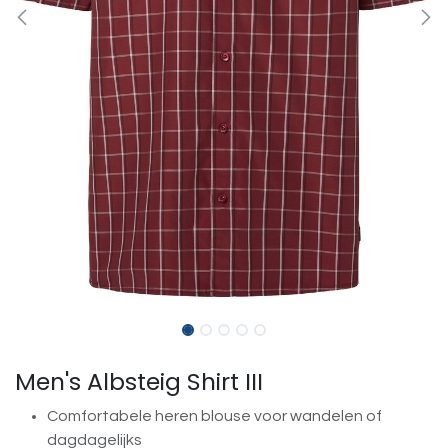
Men's Albsteig Shirt III
Comfortabele heren blouse voor wandelen of
dagdagelijks