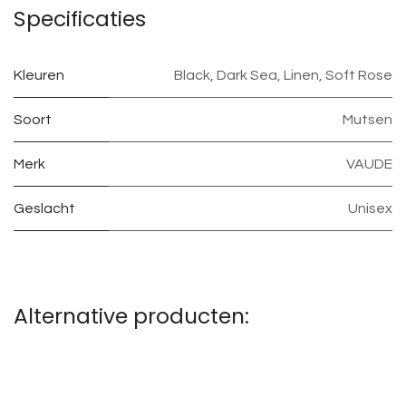
Specificaties
Kleuren
Black
,
Dark Sea
,
Linen
,
Soft Rose
Soort
Mutsen
Merk
VAUDE
Geslacht
Unisex
Alternative producten: