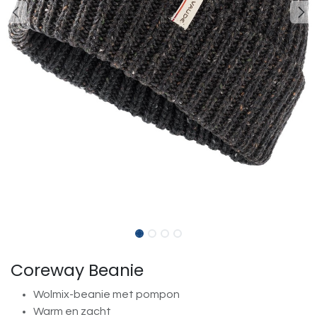
Coreway Beanie
Wolmix-beanie met pompon
Warm en zacht