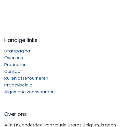
Handige links
Startpagina
Over ons
Producten
Contact
Ruilen of retourneren
Privacybeleid
Algemene voorwaarden
Over ons
ARKTIS, onderdeel van Vaude Stores Belgium, is geen