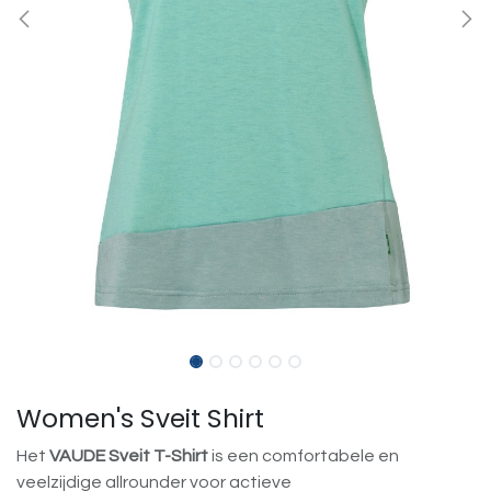
Women's Sveit Shirt
Het
VAUDE Sveit T-Shirt
is een comfortabele en
veelzijdige allrounder voor actieve