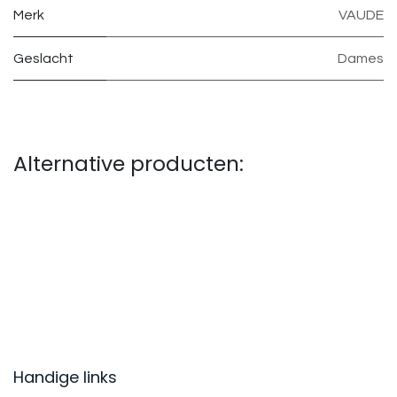
Merk
VAUDE
Geslacht
Dames
Alternative producten:
Handige links