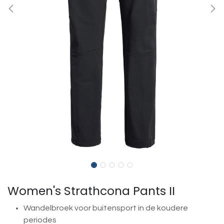
Women's Strathcona Pants II
Wandelbroek voor buitensport in de koudere
periodes