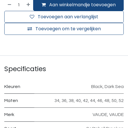
Aan winkelmandje toevoegen
Toevoegen aan verlanglijst
Toevoegen om te vergelijken
Specificaties
Kleuren
Black
,
Dark Sea
Maten
34
,
36
,
38
,
40
,
42
,
44
,
46
,
48
,
50
,
52
Merk
VAUDE
,
VAUDE