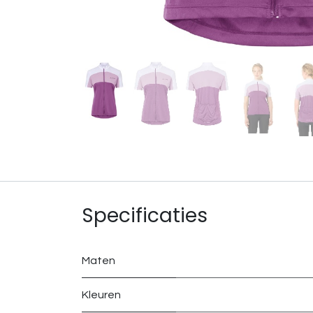
Specificaties
Maten
Kleuren