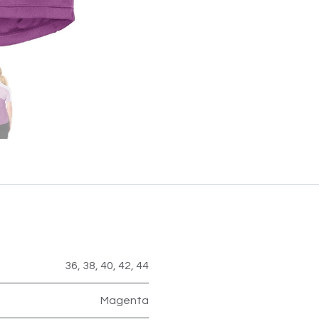
36
,
38
,
40
,
42
,
44
Magenta