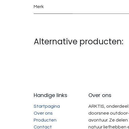
Merk
Alternative producten:
Handige links
Over ons
Startpagina
ARKTIS, onderdeel 
Over ons
doorsnee outdoor-
Producten
avontuur. Ze delen
Contact
natuur liefhebben 