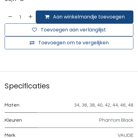
Aan winkelmandje toevoegen
Toevoegen aan verlanglijst
Toevoegen om te vergelijken
Specificaties
Maten
34
,
36
,
38
,
40
,
42
,
44
,
46
,
48
Kleuren
Phantom Black
Merk
VAUDE