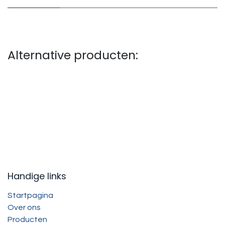
Alternative producten:
Handige links
Startpagina
Over ons
Producten