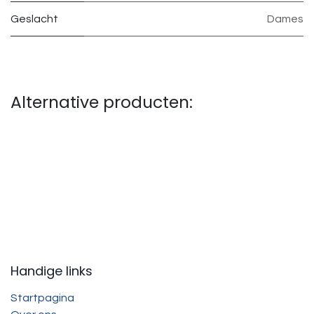
Geslacht
Dames
Alternative producten:
Handige links
Startpagina