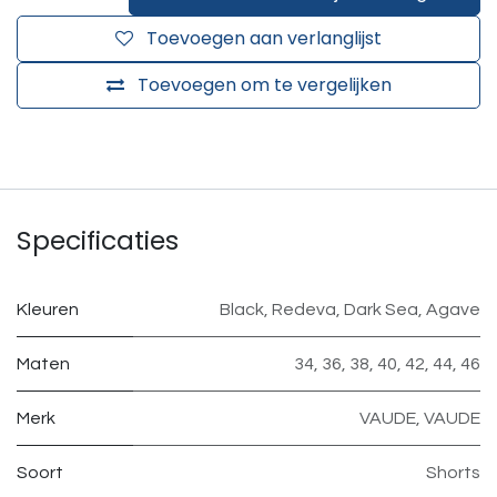
Toevoegen aan verlanglijst
Toevoegen om te vergelijken
Specificaties
Kleuren
Black
,
Redeva
,
Dark Sea
,
Agave
Maten
34
,
36
,
38
,
40
,
42
,
44
,
46
Merk
VAUDE
,
VAUDE
Soort
Shorts