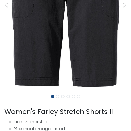
Women's Farley Stretch Shorts II
Licht zomershort
Maximaal draagcomfort