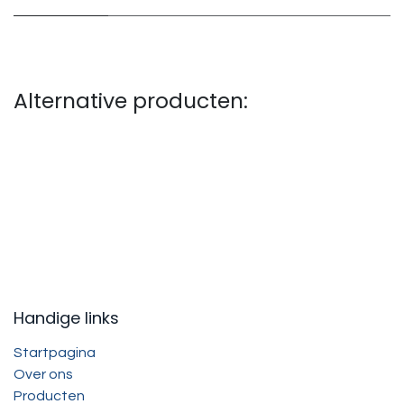
Alternative producten:
Handige links
Startpagina
Over ons
Producten