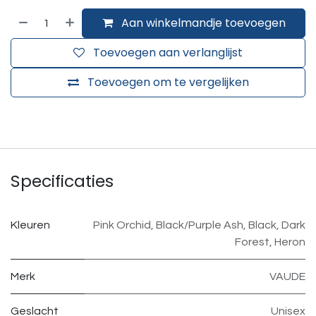
Aan winkelmandje toevoegen
Toevoegen aan verlanglijst
Toevoegen om te vergelijken
Specificaties
Kleuren
Pink Orchid
,
Black/Purple Ash
,
Black
,
Dark
Forest
,
Heron
Merk
VAUDE
Geslacht
Unisex