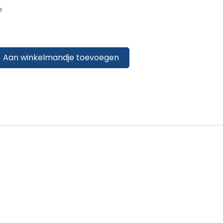
e
Aan winkelmandje toevoegen