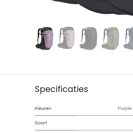
Specificaties
Kleuren
Purple
Soort