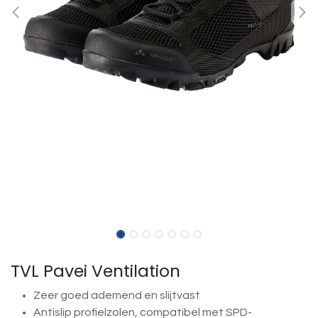
TVL Pavei Ventilation
Zeer goed ademend en slijtvast
Antislip profielzolen, compatibel met SPD-