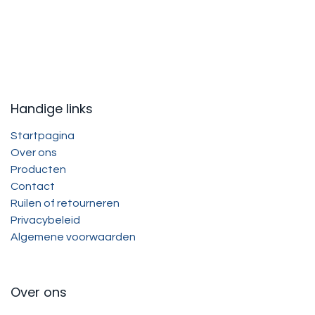
Handige links
Startpagina
Over ons
Producten
Contact
Ruilen of retourneren
Privacybeleid
Algemene voorwaarden
Over ons