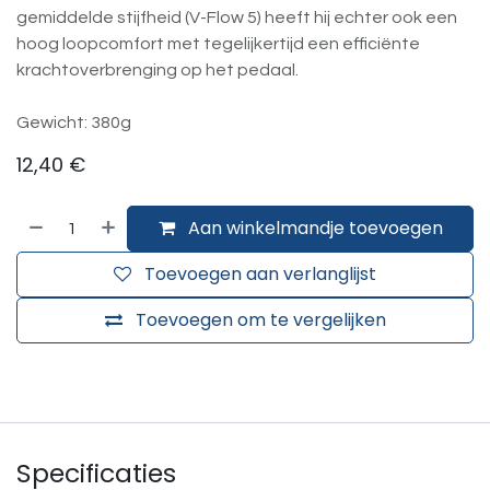
gemiddelde stijfheid (V-Flow 5) heeft hij echter ook een
hoog loopcomfort met tegelijkertijd een efficiënte
krachtoverbrenging op het pedaal.
Gewicht: 380g
12,40
€
Aan winkelmandje toevoegen
Toevoegen aan verlanglijst
Toevoegen om te vergelijken
Specificaties