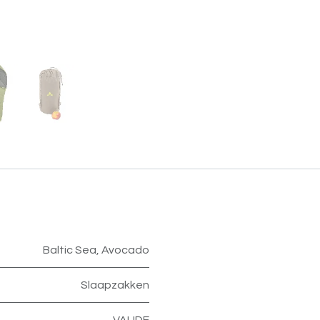
Baltic Sea
,
Avocado
Slaapzakken