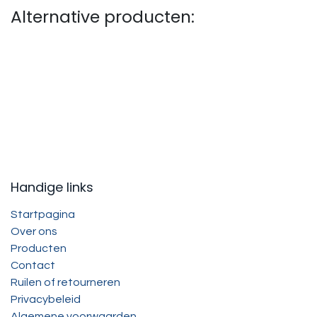
Alternative producten:
Handige links
Startpagina
Over ons
Producten
Contact
Ruilen of retourneren
Privacybeleid
Algemene voorwaarden