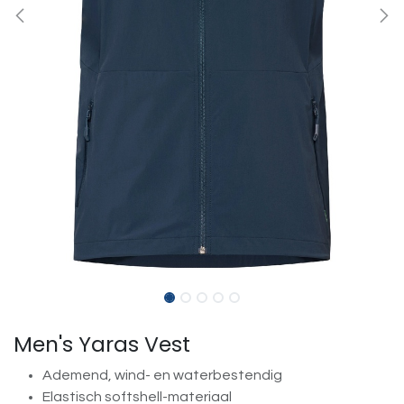
Men's Yaras Vest
Ademend, wind- en waterbestendig
Elastisch softshell-materiaal