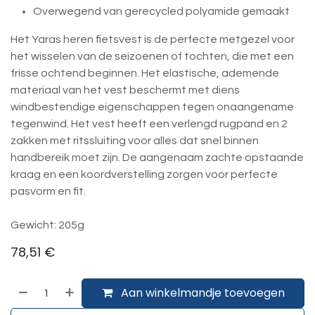
Overwegend van gerecycled polyamide gemaakt
Het Yaras heren fietsvest is de perfecte metgezel voor
het wisselen van de seizoenen of tochten, die met een
frisse ochtend beginnen. Het elastische, ademende
materiaal van het vest beschermt met diens
windbestendige eigenschappen tegen onaangename
tegenwind. Het vest heeft een verlengd rugpand en 2
zakken met ritssluiting voor alles dat snel binnen
handbereik moet zijn. De aangenaam zachte opstaande
kraag en een koordverstelling zorgen voor perfecte
pasvorm en fit.
Gewicht: 205g
78,51
€
Aan winkelmandje toevoegen