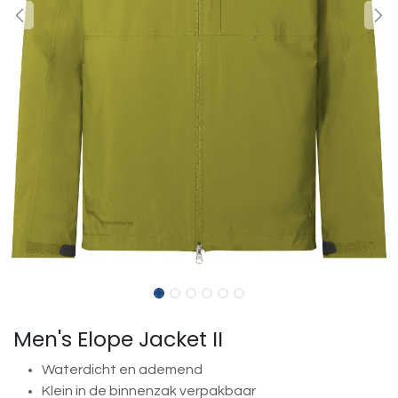
Men's Elope Jacket II
Waterdicht en ademend
Klein in de binnenzak verpakbaar