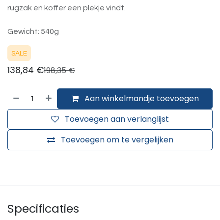
rugzak en koffer een plekje vindt.
Gewicht: 540g
SALE
138,84
€
198,35
€
Aan winkelmandje toevoegen
Toevoegen aan verlanglijst
Toevoegen om te vergelijken
Specificaties