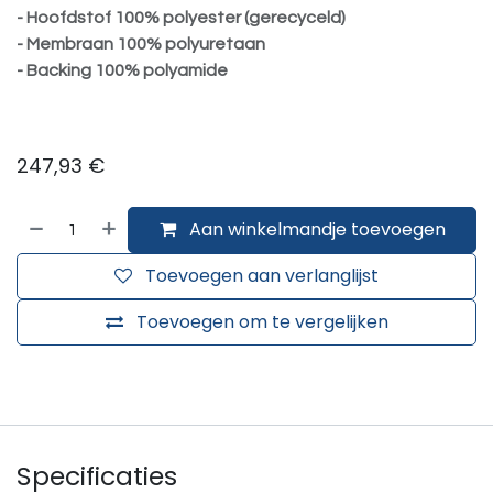
- Hoofdstof 100% polyester (gerecyceld)
- Membraan 100% polyuretaan
- Backing 100% polyamide
247,93
€
Aan winkelmandje toevoegen
Toevoegen aan verlanglijst
Toevoegen om te vergelijken
Specificaties