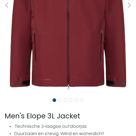
Men's Elope 3L Jacket
Technische 3-laagse outdoorjas
Duurzaam en stevig. Wind en waterdicht