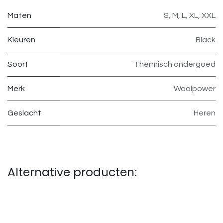
Maten
S
,
M
,
L
,
XL
,
XXL
Kleuren
Black
Soort
Thermisch ondergoed
Merk
Woolpower
Geslacht
Heren
Alternative producten: