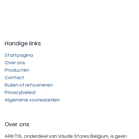
Handige links
Startpagina
Over ons
Producten
Contact
Ruilen of retourneren
Privacybeleid
Algemene voorwaarden
Over ons
ARKTIS, onderdeel van Vaude Stores Belgium, is geen