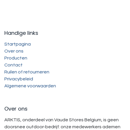
Handige links
Startpagina
Over ons
Producten
Contact
Ruilen of retourneren
Privacybeleid
Algemene voorwaarden
Over ons
ARKTIS, onderdeel van Vaude Stores Belgium, is geen
doorsnee outdoor-bedrijf: onze medewerkers ademen