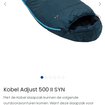
Kobel Adjust 500 II SYN
Met de Kobel slaapzak kunnen de volgende
outdooravonturen komen. Want deze slaapzak voor