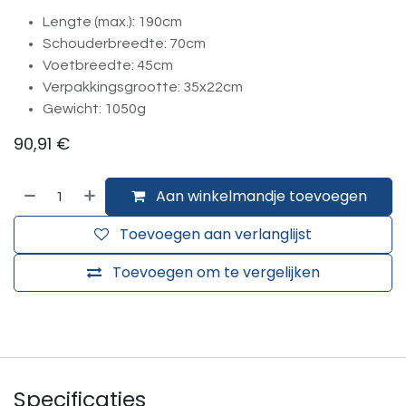
Lengte (max.): 190cm
Schouderbreedte: 70cm
Voetbreedte: 45cm
Verpakkingsgrootte: 35x22cm
Gewicht: 1050g
90,91
€
Aan winkelmandje toevoegen
Toevoegen aan verlanglijst
Toevoegen om te vergelijken
Specificaties