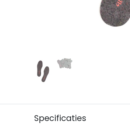
Specificaties