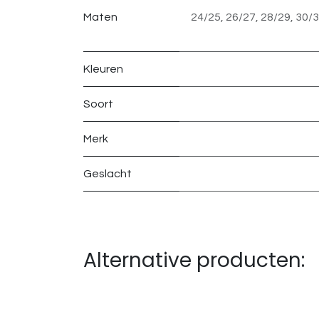
Maten
24/25
,
26/27
,
28/29
,
30/
Kleuren
Soort
Merk
Geslacht
Alternative producten: