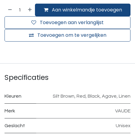
Aan winkelmandje toevoegen
Toevoegen aan verlanglijst
Toevoegen om te vergelijken
Specificaties
Kleuren
Silt Brown
,
Red
,
Black
,
Agave
,
Linen
Merk
VAUDE
Geslacht
Unisex