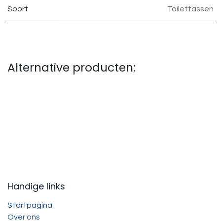
Soort
Toilettassen
Alternative producten:
Handige links
Startpagina
Over ons