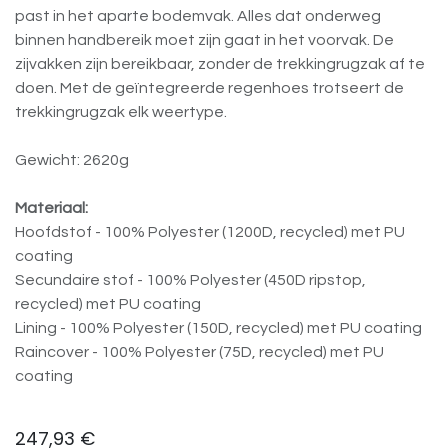
past in het aparte bodemvak. Alles dat onderweg
binnen handbereik moet zijn gaat in het voorvak. De
zijvakken zijn bereikbaar, zonder de trekkingrugzak af te
doen. Met de geïntegreerde regenhoes trotseert de
trekkingrugzak elk weertype.
Gewicht: 2620g
Materiaal:
Hoofdstof - 100% Polyester (1200D, recycled) met PU
coating
Secundaire stof - 100% Polyester (450D ripstop,
recycled) met PU coating
Lining - 100% Polyester (150D, recycled) met PU coating
Raincover - 100% Polyester (75D, recycled) met PU
coating
247,93
€