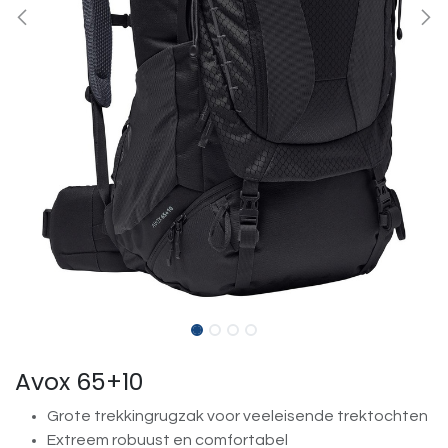
Avox 65+10
Grote trekkingrugzak voor veeleisende trektochten
Extreem robuust en comfortabel