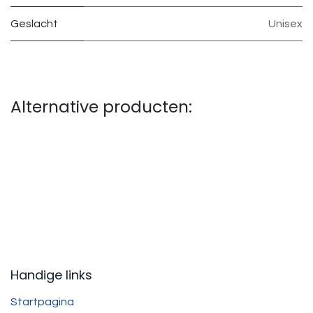
Geslacht
Unisex
Alternative producten:
Handige links
Startpagina