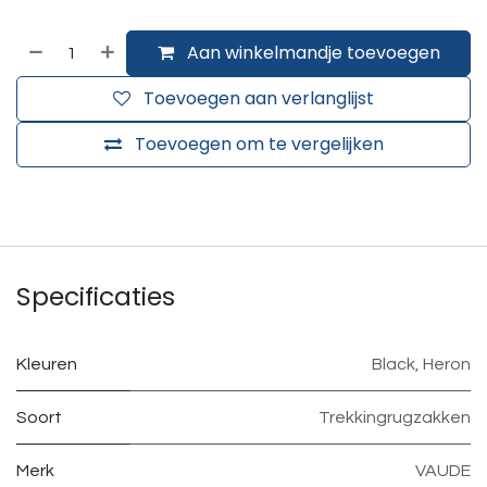
Aan winkelmandje toevoegen
Toevoegen aan verlanglijst
Toevoegen om te vergelijken
Specificaties
Kleuren
Black
,
Heron
Soort
Trekkingrugzakken
Merk
VAUDE