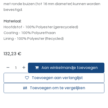
met ronde buizen (tot 16 mm diameter) kunnen worden
bevestigd.
Materiaal:
Hoofdstof - 100% Polyester (gerecyceled)
Coating - 100% Polyurethaan
Lining - 100% Polyester (Recycled)
132,23
€
Aan winkelmandje toevoegen
Toevoegen aan verlanglijst
Toevoegen om te vergelijken