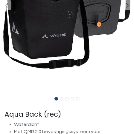
Aqua Back (rec)
Waterdicht
Met QMR 2.0 bevestigingssysteem voor