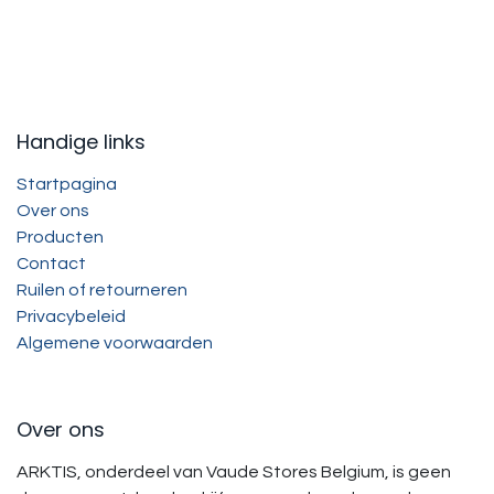
Handige links
Startpagina
Over ons
Producten
Contact
Ruilen of retourneren
Privacybeleid
Algemene voorwaarden
Over ons
ARKTIS, onderdeel van Vaude Stores Belgium, is geen