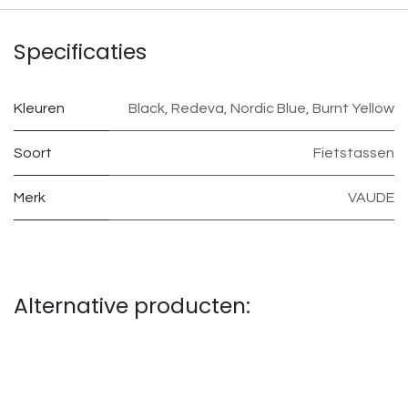
Specificaties
Kleuren
Black
,
Redeva
,
Nordic Blue
,
Burnt Yellow
Soort
Fietstassen
Merk
VAUDE
Alternative producten: