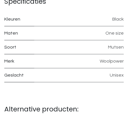
Specificaties
Kleuren
Black
Maten
One size
Soort
Mutsen
Merk
Woolpower
Geslacht
Unisex
Alternative producten: