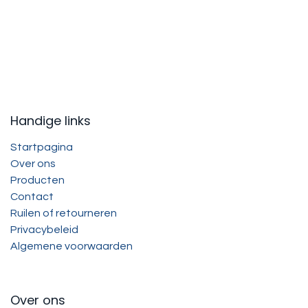
Handige links
Startpagina
Over ons
Producten
Contact
Ruilen of retourneren
Privacybeleid
Algemene voorwaarden
Over ons