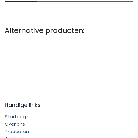
Alternative producten:
Handige links
Startpagina
Over ons
Producten