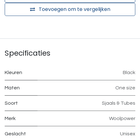
Toevoegen om te vergelijken
Specificaties
Kleuren
Black
Maten
One size
Soort
Sjaals & Tubes
Merk
Woolpower
Geslacht
Unisex