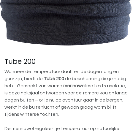
Tube 200
Wanneer de temperatuur daalt en de dagen lang en
guur zijn, biedt de
Tube 200
de bescherming die je nodig
hebt. Gemaakt van warme
merinowol
met extra isolatie,
is deze neksjaal ontworpen voor extremere kou en lange
dagen buiten – of je nu op avontuur gaat in de bergen,
werkt in de buitenlucht of gewoon graag warm blijft
tijdens winterse tochten.
De merinowol reguleert je temperatuur op natuurlijke