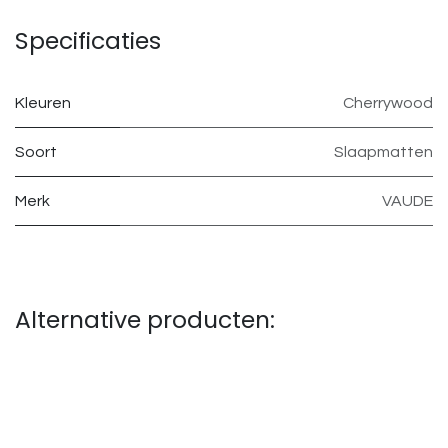
Specificaties
Kleuren
Cherrywood
Soort
Slaapmatten
Merk
VAUDE
Alternative producten: