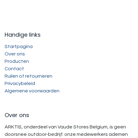
Handige links
Startpagina
Over ons
Producten
Contact
Ruilen of retourneren
Privacybeleid
Algemene voorwaarden
Over ons
ARKTIS, onderdeel van Vaude Stores Belgium, is geen
doorsnee outdoor-bedrijf: onze medewerkers ademen