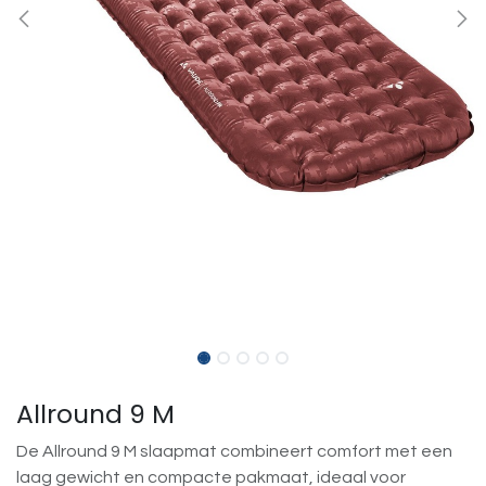
Allround 9 M
De Allround 9 M slaapmat combineert comfort met een
laag gewicht en compacte pakmaat, ideaal voor