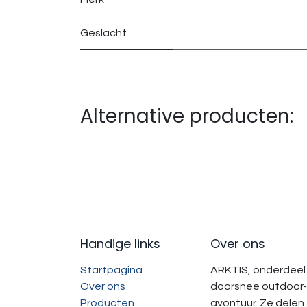
Geslacht
Alternative producten:
Handige links
Over ons
Startpagina
ARKTIS, onderdeel 
Over ons
doorsnee outdoor-
Producten
avontuur. Ze delen