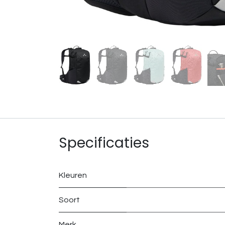
Specificaties
Kleuren
Soort
Merk