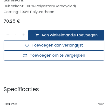
Buitenkant:
Buitenkant: 100% Polyester (Gerecycled)
Coating: 100% Polyurethaan
70,25
€
Aan winkelmandje toevoegen
Toevoegen aan verlanglijst
Toevoegen om te vergelijken
Specificaties
Kleuren
Lava