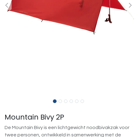
Mountain Bivy 2P
De Mountain Bivy is een lichtgewicht noodbivakzak voor
twee personen, ontwikkeld in samenwerking met de