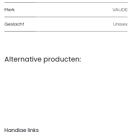
Merk
VAUDE
Geslacht
Unisex
Alternative producten:
Handige links