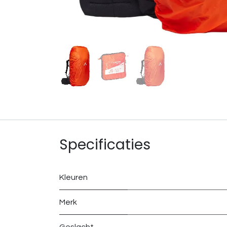
Specificaties
Kleuren
Merk