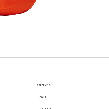
Orange
VAUDE