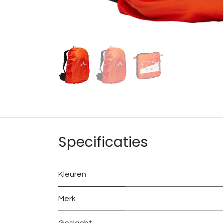
Specificaties
Kleuren
Merk