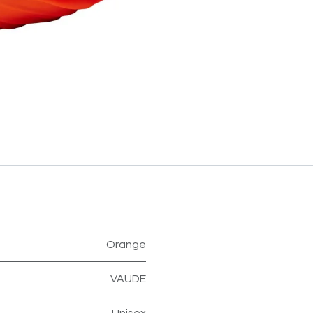
Orange
VAUDE