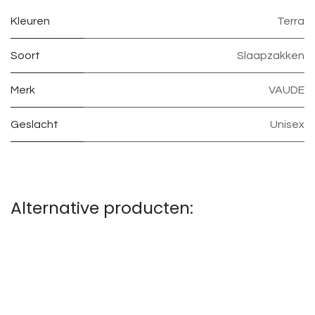
Kleuren
Terra
Soort
Slaapzakken
Merk
VAUDE
Geslacht
Unisex
Alternative producten: