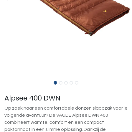
Alpsee 400 DWN
Op zoek naar een comfortabele donzen slaapzak voor je
volgende avontuur? De VAUDE Alpsee DWN 400
combineert warmte, comfort en een compact
pakformaat in één slimme oplossing. Dankzij de