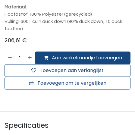
Materiaal:
Hoofdstof 100% Polyester (gerecycled)
Vulling: 600+ cuin duck down (90% duck down, 10 duck
feather)
206,61
€
Aan winkelmandje toevoegen
Toevoegen aan verlanglijst
Toevoegen om te vergelijken
Specificaties