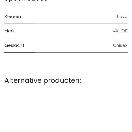
Kleuren
Lava
Merk
VAUDE
Geslacht
Unisex
Alternative producten: