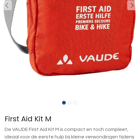
First Aid Kit M
De VAUDE First Aid Kit M is compact en toch compleet,
ideaal voor de eerste hulp bij kleine verwondingen tijdens