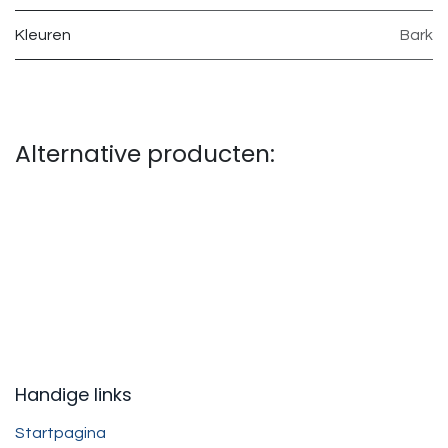
Kleuren
Bark
Alternative producten:
Handige links
Startpagina