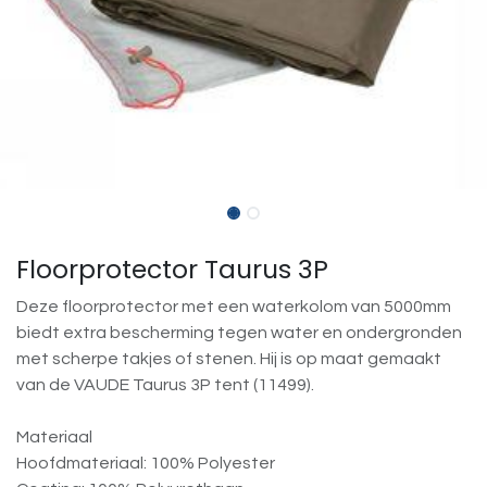
Floorprotector Taurus 3P
Deze floorprotector met een waterkolom van 5000mm
biedt extra bescherming tegen water en ondergronden
met scherpe takjes of stenen. Hij is op maat gemaakt
van de VAUDE Taurus 3P tent (11499).
Materiaal
Hoofdmateriaal: 100% Polyester