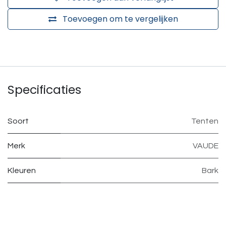
Toevoegen om te vergelijken
Specificaties
Soort
Tenten
Merk
VAUDE
Kleuren
Bark