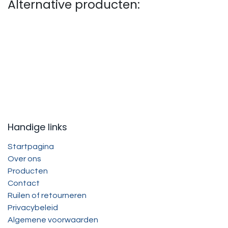
Alternative producten:
Handige links
Startpagina
Over ons
Producten
Contact
Ruilen of retourneren
Privacybeleid
Algemene voorwaarden