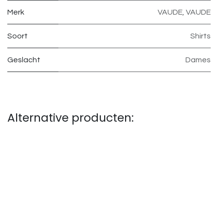
Merk
VAUDE
,
VAUDE
Soort
Shirts
Geslacht
Dames
Alternative producten: