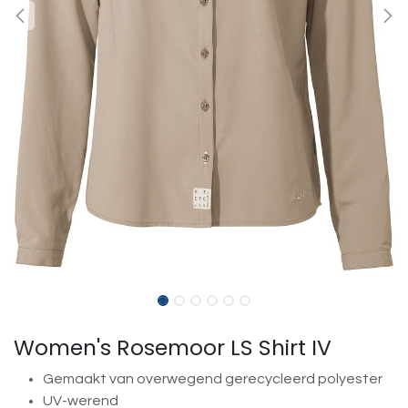
Women's Rosemoor LS Shirt IV
Gemaakt van overwegend gerecycleerd polyester
UV-werend