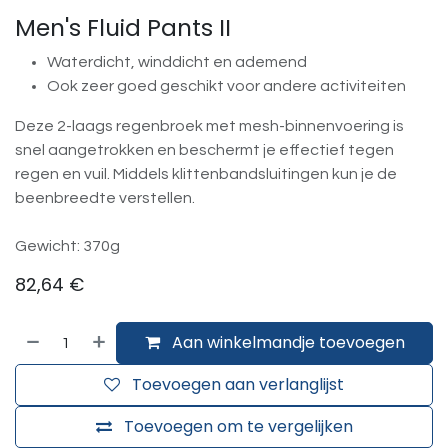
Men's Fluid Pants II
Waterdicht, winddicht en ademend
Ook zeer goed geschikt voor andere activiteiten
Deze 2-laags regenbroek met mesh-binnenvoering is
snel aangetrokken en beschermt je effectief tegen
regen en vuil. Middels klittenbandsluitingen kun je de
beenbreedte verstellen.
Gewicht: 370g
82,64
€
Aan winkelmandje toevoegen
Toevoegen aan verlanglijst
Toevoegen om te vergelijken