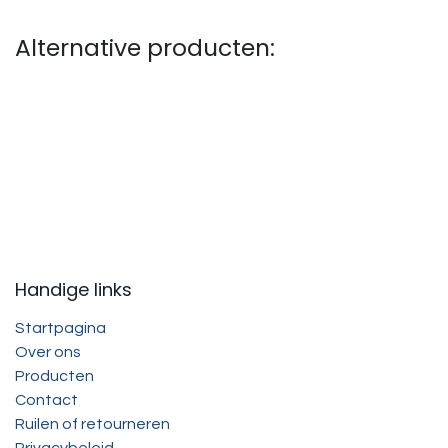
Alternative producten:
Handige links
Startpagina
Over ons
Producten
Contact
Ruilen of retourneren
Privacybeleid